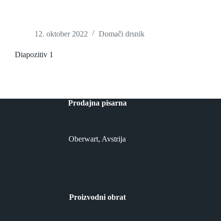
12. oktober 2022
Domači drsnik
Diapozitiv 1
Prodajna pisarna
Oberwart, Avstrija
Proizvodni obrat