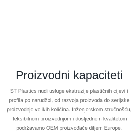
Proizvodni kapaciteti
ST Plastics nudi usluge ekstruzije plastičnih cijevi i
profila po narudžbi, od razvoja proizvoda do serijske
proizvodnje velikih količina. Inženjerskom stručnošću,
fleksibilnom proizvodnjom i dosljednom kvalitetom
podržavamo OEM proizvođače diljem Europe.